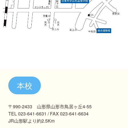
本校
〒990-2433 山形県山形市鳥居ヶ丘4-55
TEL 023-641-6631 / FAX 023-641-6634
JR山形駅より約2.5Km