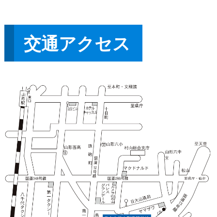
交通アクセス