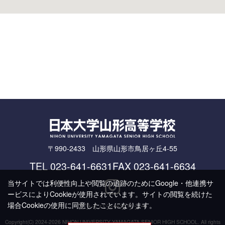
〒990-2433 山形県山形市鳥居ヶ丘4-55
TEL
023-641-6631
FAX 023-641-6634
当サイトでは利便性向上や閲覧の追跡のためにGoogle・他連携サ
ービスによりCookieが使用されています。サイトの閲覧を続けた
場合Cookieの使用に同意したことになります。
プライバシーポリシー
Copyright(C)
2024-2026 NIHON UNIVERSITY YAMAGATA SENIOR HIGH SCHOOL. All rights